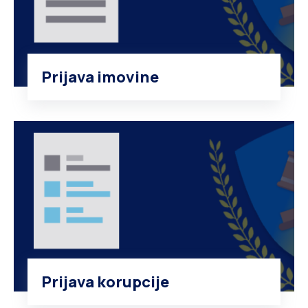
Prijava imovine
Prijava korupcije