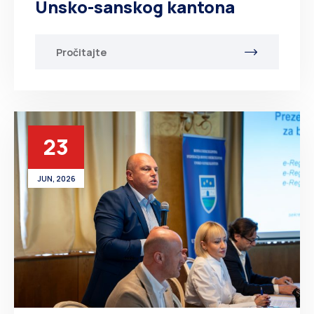
Unsko-sanskog kantona
Pročitajte
23
JUN, 2026