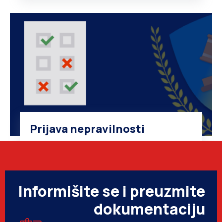
Prijava nepravilnosti
Informišite se i preuzmite
dokumentaciju